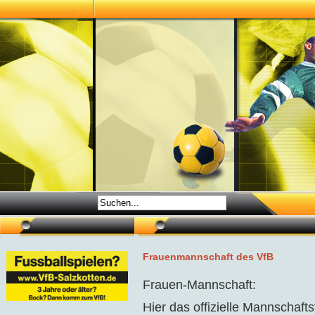
Frauenmannschaft des VfB
Frauen-Mannschaft:
Hier das offizielle Mannschaft