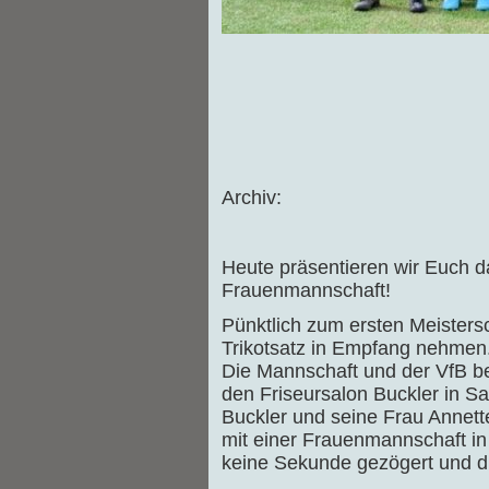
Archiv:
Heute präsentieren wir Euch da
Frauenmannschaft!
Pünktlich zum ersten Meisters
Trikotsatz in Empfang nehmen
Die Mannschaft und der VfB b
den Friseursalon Buckler in Sa
Buckler und seine Frau Annett
mit einer Frauenmannschaft in 
keine Sekunde gezögert und di