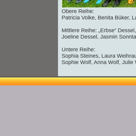
Obere Reihe:
Patricia Volke, Benita Büker,
Mittlere Reihe: „Erbse“ Dessel
Joeline Dessel, Jasmin Sonnta
Untere Reihe:
Sophia Steines, Laura Weihrau
Sophie Wolf, Anna Wolf, Julie 