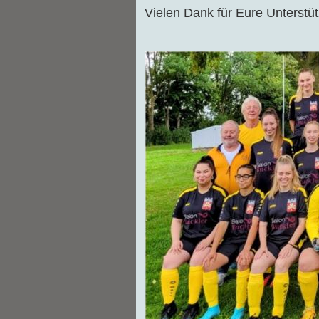
Vielen Dank für Eure Unterstüt